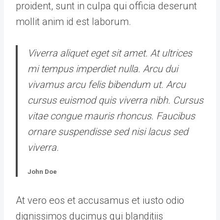
proident, sunt in culpa qui officia deserunt
mollit anim id est laborum.
Viverra aliquet eget sit amet. At ultrices
mi tempus imperdiet nulla. Arcu dui
vivamus arcu felis bibendum ut. Arcu
cursus euismod quis viverra nibh. Cursus
vitae congue mauris rhoncus. Faucibus
ornare suspendisse sed nisi lacus sed
viverra.
John Doe
At vero eos et accusamus et iusto odio
dignissimos ducimus qui blanditiis