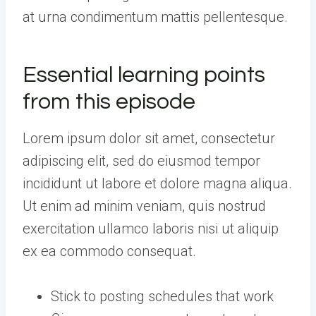
at urna condimentum mattis pellentesque.
Essential learning points
from this episode
Lorem ipsum dolor sit amet, consectetur
adipiscing elit, sed do eiusmod tempor
incididunt ut labore et dolore magna aliqua.
Ut enim ad minim veniam, quis nostrud
exercitation ullamco laboris nisi ut aliquip
ex ea commodo consequat.
Stick to posting schedules that work