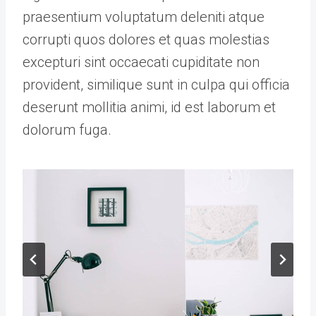
praesentium voluptatum deleniti atque
corrupti quos dolores et quas molestias
excepturi sint occaecati cupiditate non
provident, similique sunt in culpa qui officia
deserunt mollitia animi, id est laborum et
dolorum fuga.