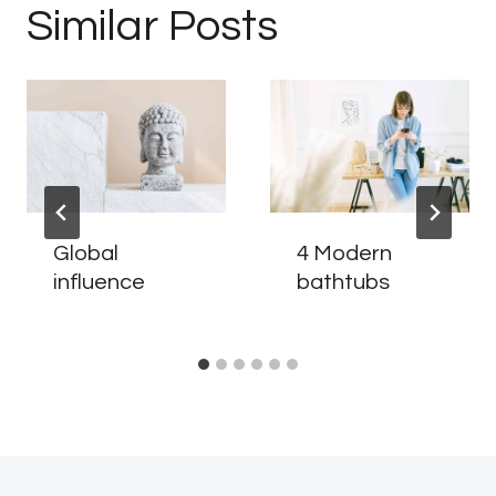
Similar Posts
Global
4 Modern
influence
bathtubs