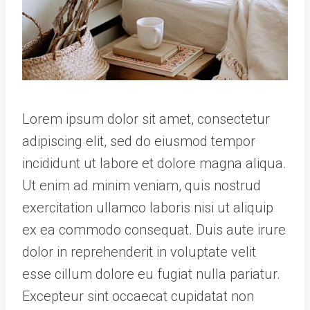
Lorem ipsum dolor sit amet, consectetur
adipiscing elit, sed do eiusmod tempor
incididunt ut labore et dolore magna aliqua.
Ut enim ad minim veniam, quis nostrud
exercitation ullamco laboris nisi ut aliquip
ex ea commodo consequat. Duis aute irure
dolor in reprehenderit in voluptate velit
esse cillum dolore eu fugiat nulla pariatur.
Excepteur sint occaecat cupidatat non