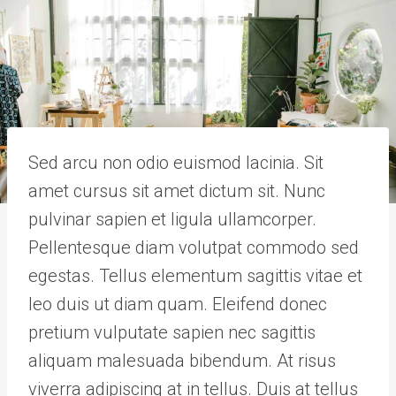
Sed arcu non odio euismod lacinia. Sit
amet cursus sit amet dictum sit. Nunc
pulvinar sapien et ligula ullamcorper.
Pellentesque diam volutpat commodo sed
egestas. Tellus elementum sagittis vitae et
leo duis ut diam quam. Eleifend donec
pretium vulputate sapien nec sagittis
aliquam malesuada bibendum. At risus
viverra adipiscing at in tellus. Duis at tellus